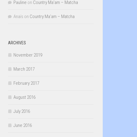
Pauline
on
Country Ma’am – Matcha
Anaïs
on
Country Ma’am – Matcha
ARCHIVES
November 2019
March 2017
February 2017
August 2016
July 2016
June 2016