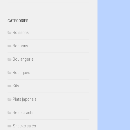
CATEGORIES
Boissons
Bonbons
Boulangerie
Boutiques
Kits
Plats japonais
Restaurants
Snacks salés