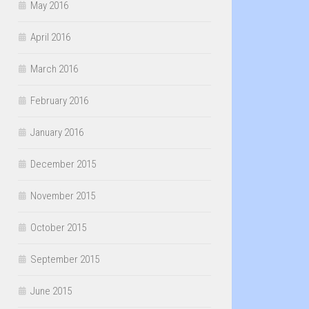
May 2016
April 2016
March 2016
February 2016
January 2016
December 2015
November 2015
October 2015
September 2015
June 2015