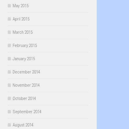
May 2015
April 2015
March 2015
February 2015
January 2015
December 2014
November 2014
October 2014
September 2014
August 2014