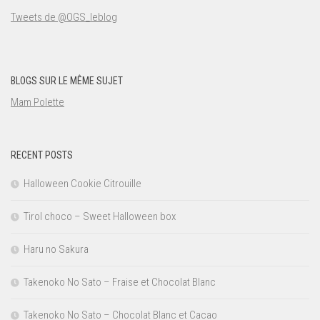
Tweets de @OGS_leblog
BLOGS SUR LE MÊME SUJET
Mam Polette
RECENT POSTS
Halloween Cookie Citrouille
Tirol choco – Sweet Halloween box
Haru no Sakura
Takenoko No Sato – Fraise et Chocolat Blanc
Takenoko No Sato – Chocolat Blanc et Cacao