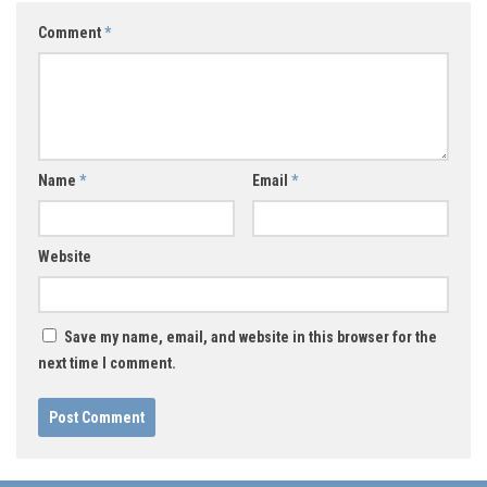
Comment
*
Name
*
Email
*
Website
Save my name, email, and website in this browser for the
next time I comment.