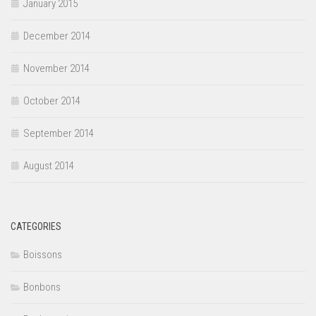
January 2015
December 2014
November 2014
October 2014
September 2014
August 2014
CATEGORIES
Boissons
Bonbons