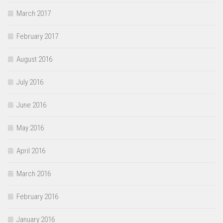
March 2017
February 2017
August 2016
July 2016
June 2016
May 2016
April 2016
March 2016
February 2016
January 2016