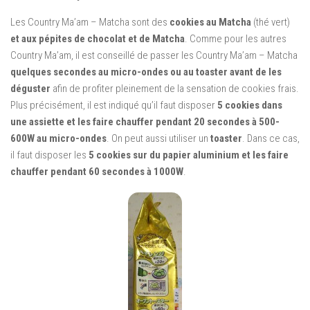
Les Country Ma’am – Matcha sont des
cookies au Matcha
(thé vert)
et aux pépites de chocolat et de Matcha
. Comme pour les autres
Country Ma’am, il est conseillé de passer les Country Ma’am – Matcha
quelques secondes au micro-ondes ou au toaster avant de les
déguster
afin de profiter pleinement de la sensation de cookies frais.
Plus précisément, il est indiqué qu’il faut disposer
5 cookies dans
une assiette et les faire chauffer pendant 20 secondes à 500-
600W au micro-ondes
. On peut aussi utiliser un
toaster
. Dans ce cas,
il faut disposer les
5 cookies sur du papier aluminium et les faire
chauffer pendant 60 secondes à 1000W
.