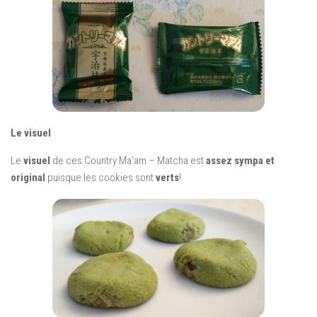
Le visuel
Le
visuel
de ces Country Ma’am – Matcha est
assez sympa et
original
puisque les cookies sont
verts
!