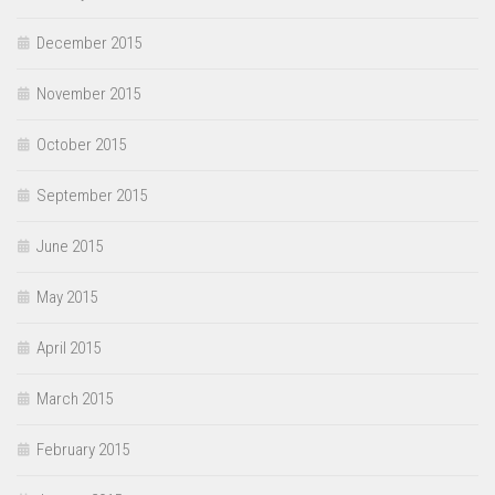
December 2015
November 2015
October 2015
September 2015
June 2015
May 2015
April 2015
March 2015
February 2015