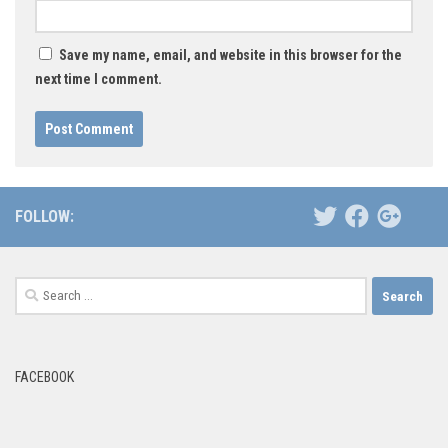
Save my name, email, and website in this browser for the
next time I comment.
FOLLOW:
Search
for:
FACEBOOK