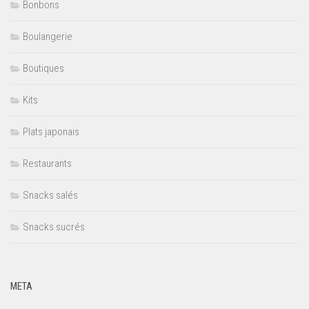
Bonbons
Boulangerie
Boutiques
Kits
Plats japonais
Restaurants
Snacks salés
Snacks sucrés
META