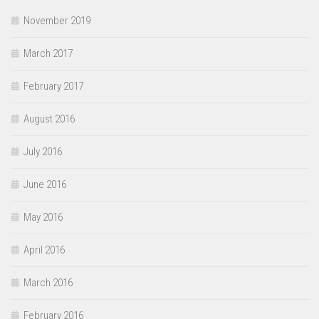
November 2019
March 2017
February 2017
August 2016
July 2016
June 2016
May 2016
April 2016
March 2016
February 2016