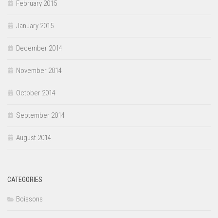
February 2015
January 2015
December 2014
November 2014
October 2014
September 2014
August 2014
CATEGORIES
Boissons