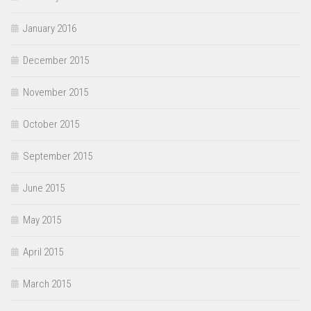
January 2016
December 2015
November 2015
October 2015
September 2015
June 2015
May 2015
April 2015
March 2015