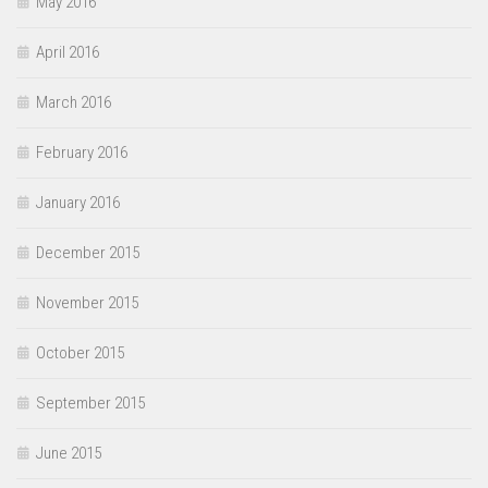
May 2016
April 2016
March 2016
February 2016
January 2016
December 2015
November 2015
October 2015
September 2015
June 2015