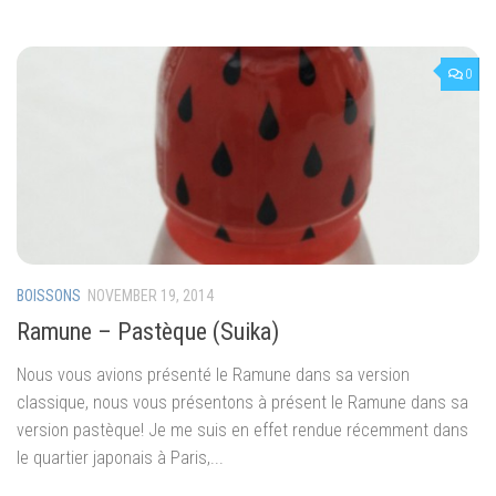
0
BOISSONS
NOVEMBER 19, 2014
Ramune – Pastèque (Suika)
Nous vous avions présenté le Ramune dans sa version
classique, nous vous présentons à présent le Ramune dans sa
version pastèque! Je me suis en effet rendue récemment dans
le quartier japonais à Paris,...