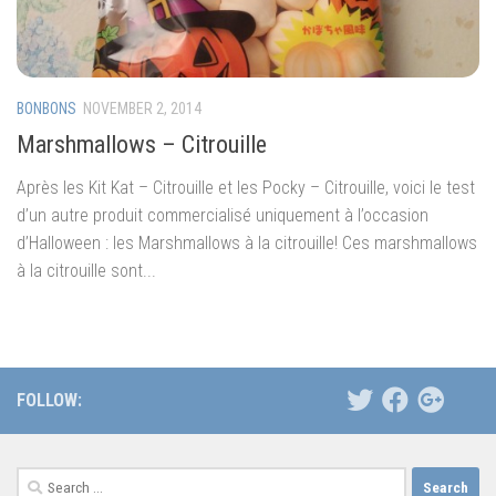
BONBONS
NOVEMBER 2, 2014
Marshmallows – Citrouille
Après les Kit Kat – Citrouille et les Pocky – Citrouille, voici le test
d’un autre produit commercialisé uniquement à l’occasion
d’Halloween : les Marshmallows à la citrouille! Ces marshmallows
à la citrouille sont...
FOLLOW:
Search