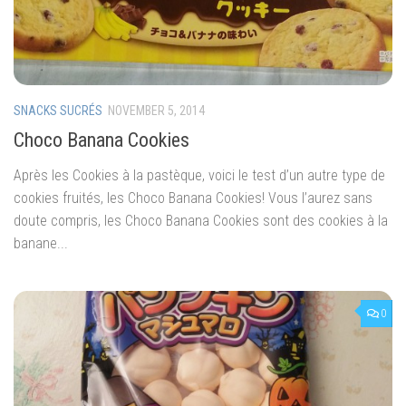
SNACKS SUCRÉS
NOVEMBER 5, 2014
Choco Banana Cookies
Après les Cookies à la pastèque, voici le test d’un autre type de
cookies fruités, les Choco Banana Cookies! Vous l’aurez sans
doute compris, les Choco Banana Cookies sont des cookies à la
banane...
0