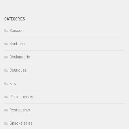
CATEGORIES
Boissons
Bonbons
Boulangerie
Boutiques
Kits
Plats japonais
Restaurants
Snacks salés