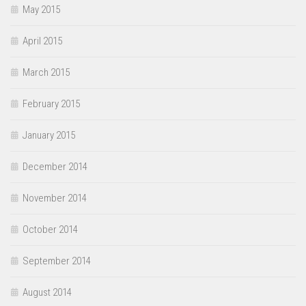
May 2015
April 2015
March 2015
February 2015
January 2015
December 2014
November 2014
October 2014
September 2014
August 2014