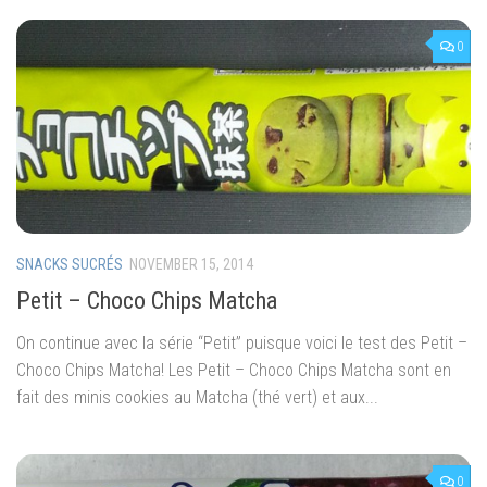
0
SNACKS SUCRÉS
NOVEMBER 15, 2014
Petit – Choco Chips Matcha
On continue avec la série “Petit” puisque voici le test des Petit –
Choco Chips Matcha! Les Petit – Choco Chips Matcha sont en
fait des minis cookies au Matcha (thé vert) et aux...
0