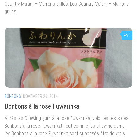
Country Ma’am – Marrons grillés! Les Country Ma’am – Marrons
grillés...
0
BONBONS
NOVEMBER 26, 2014
Bonbons à la rose Fuwarinka
Après les Chewing-gum à la rose Fuwarinka, voici les tests des
Bonbons à la rose Fuwarinka! Tout comme les chewing-gums,
les Bonbons à la rose Fuwarinka sont supposés être de vrais