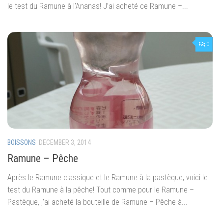
le test du Ramune à l’Ananas! J’ai acheté ce Ramune –...
0
BOISSONS
DECEMBER 3, 2014
Ramune – Pêche
Après le Ramune classique et le Ramune à la pastèque, voici le
test du Ramune à la pêche! Tout comme pour le Ramune –
Pastèque, j’ai acheté la bouteille de Ramune – Pêche à...