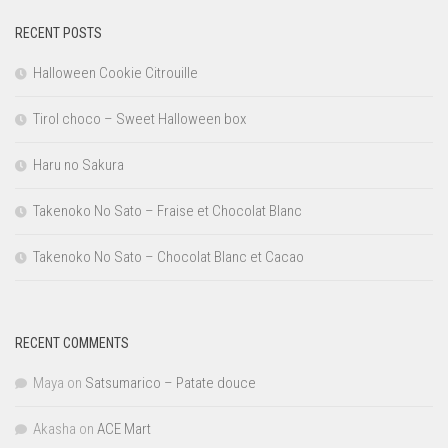
RECENT POSTS
Halloween Cookie Citrouille
Tirol choco – Sweet Halloween box
Haru no Sakura
Takenoko No Sato – Fraise et Chocolat Blanc
Takenoko No Sato – Chocolat Blanc et Cacao
RECENT COMMENTS
Maya
on
Satsumarico – Patate douce
Akasha
on
ACE Mart