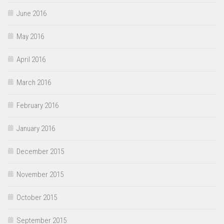
June 2016
May 2016
April 2016
March 2016
February 2016
January 2016
December 2015
November 2015
October 2015
September 2015