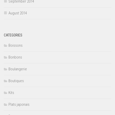
September 2014
August 2014
CATEGORIES
Boissons
Bonbons
Boulangerie
Boutiques
Kits
Plats japonais