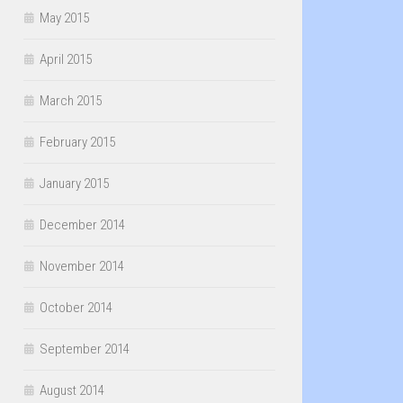
May 2015
April 2015
March 2015
February 2015
January 2015
December 2014
November 2014
October 2014
September 2014
August 2014