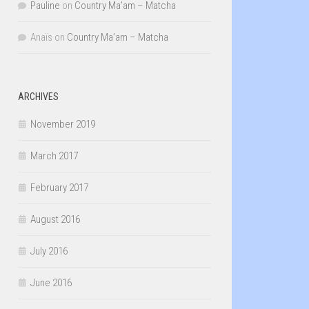
Pauline
on
Country Ma’am – Matcha
Anaïs
on
Country Ma’am – Matcha
ARCHIVES
November 2019
March 2017
February 2017
August 2016
July 2016
June 2016