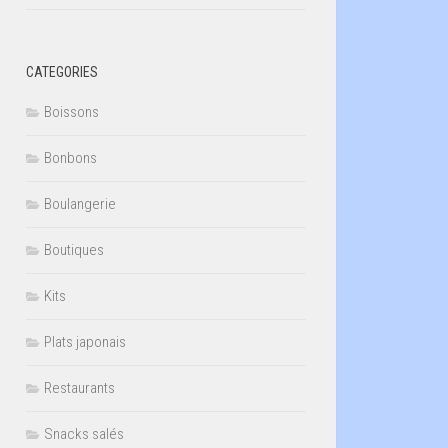
CATEGORIES
Boissons
Bonbons
Boulangerie
Boutiques
Kits
Plats japonais
Restaurants
Snacks salés