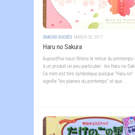
SNACKS SUCRÉS
MARCH 20, 2017
Haru no Sakura
Aujourd’hui nous fêtons le retour du printemps
à un produit un peu particulier : les Haru no Sak
Ce nom est très symbolique puisque “Haru no”
signifie “les plaines du printemps” et que...