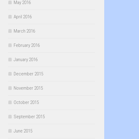
May 2016
April 2016
March 2016
February 2016
January 2016
December 2015
November 2015
October 2015
September 2015
June 2015