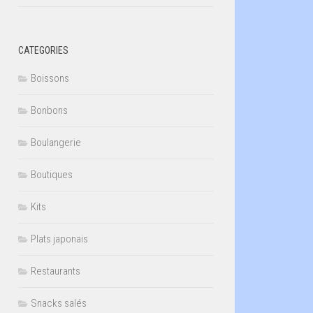
CATEGORIES
Boissons
Bonbons
Boulangerie
Boutiques
Kits
Plats japonais
Restaurants
Snacks salés