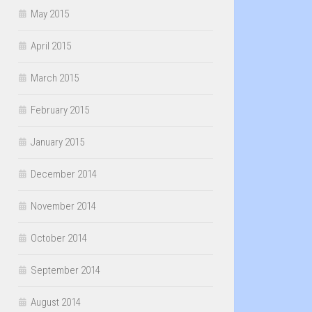
May 2015
April 2015
March 2015
February 2015
January 2015
December 2014
November 2014
October 2014
September 2014
August 2014