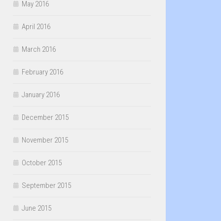
May 2016
April 2016
March 2016
February 2016
January 2016
December 2015
November 2015
October 2015
September 2015
June 2015