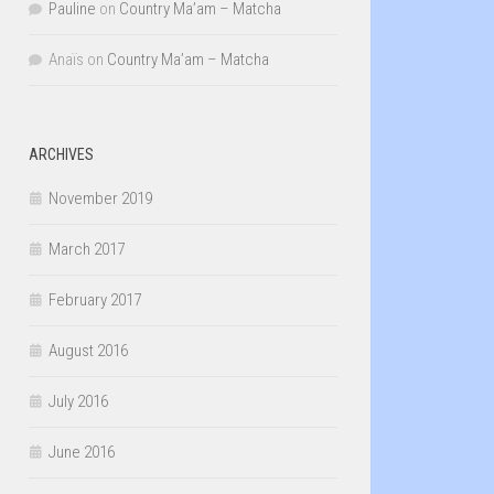
Pauline
on
Country Ma’am – Matcha
Anaïs
on
Country Ma’am – Matcha
ARCHIVES
November 2019
March 2017
February 2017
August 2016
July 2016
June 2016