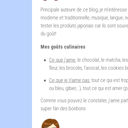
Principale auteure de ce blog, je m’intéresse
moderne et traditionnelle, musique, langue, 
tester les produits japonais car ils sont sou
du goût!
Mes goûts culinaires
Ce que j’aime:
le chocolat, le matcha, les
fleur, les brocolis, l’avocat, les cookies 
Ce que je n’aime pas:
tout ce qui est tro
ou bleu, gibier,…), tout ce qui est amer
Comme vous pouvez le constater, j’aime parti
super fan des bonbons.