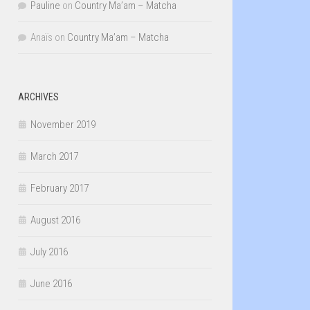
Pauline
on
Country Ma’am – Matcha
Anaïs
on
Country Ma’am – Matcha
ARCHIVES
November 2019
March 2017
February 2017
August 2016
July 2016
June 2016