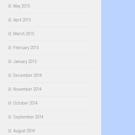
May 2015
April 2015
March 2015
February 2015
January 2015
December 2014
November 2014
October 2014
September 2014
August 2014