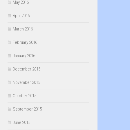
May 2016
April 2016
March 2016
February 2016
January 2016
December 2015
November 2015
October 2015
September 2015
June 2015