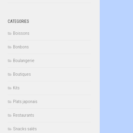
CATEGORIES
Boissons
Bonbons
Boulangerie
Boutiques
Kits
Plats japonais
Restaurants
Snacks salés