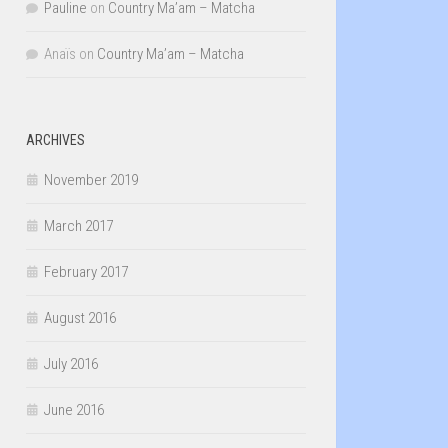
Pauline
on
Country Ma’am – Matcha
Anaïs
on
Country Ma’am – Matcha
ARCHIVES
November 2019
March 2017
February 2017
August 2016
July 2016
June 2016