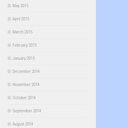
May 2015
April 2015
March 2015
February 2015
January 2015
December 2014
November 2014
October 2014
September 2014
August 2014