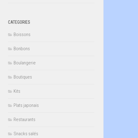
CATEGORIES
Boissons
Bonbons
Boulangerie
Boutiques
Kits
Plats japonais
Restaurants
Snacks salés