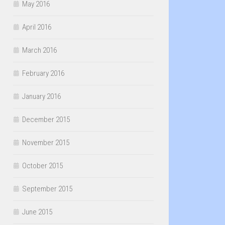
May 2016
April 2016
March 2016
February 2016
January 2016
December 2015
November 2015
October 2015
September 2015
June 2015