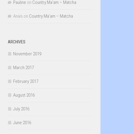
Pauline
on
Country Ma’am – Matcha
Anaïs
on
Country Ma’am – Matcha
ARCHIVES
November 2019
March 2017
February 2017
August 2016
July 2016
June 2016