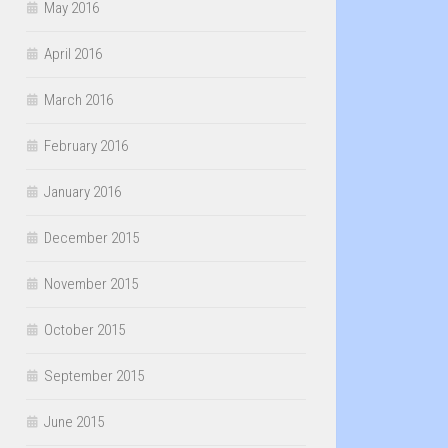
May 2016
April 2016
March 2016
February 2016
January 2016
December 2015
November 2015
October 2015
September 2015
June 2015