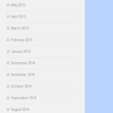
May 2015
April 2015
March 2015
February 2015
January 2015
December 2014
November 2014
October 2014
September 2014
August 2014