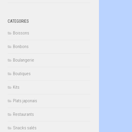
CATEGORIES
Boissons
Bonbons
Boulangerie
Boutiques
Kits
Plats japonais
Restaurants
Snacks salés