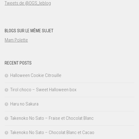
Tweets de @OGS_leblog
BLOGS SUR LE MÊME SUJET
Mam Polette
RECENT POSTS
Halloween Cookie Citrouille
Tirol choco – Sweet Halloween box
Haru no Sakura
Takenoko No Sato – Fraise et Chocolat Blanc
Takenoko No Sato – Chocolat Blanc et Cacao