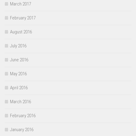
March 2017
February 2017
August 2016
July 2016
June 2016
May 2016
April 2016
March 2016
February 2016
January 2016