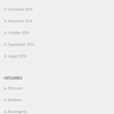
December 2014
November 2014
October 2014
September 2014
August 2014
CATEGORIES
Boissons
Bonbons
Boulangerie