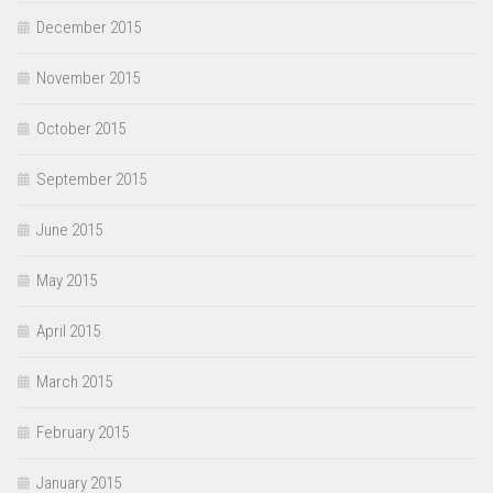
December 2015
November 2015
October 2015
September 2015
June 2015
May 2015
April 2015
March 2015
February 2015
January 2015