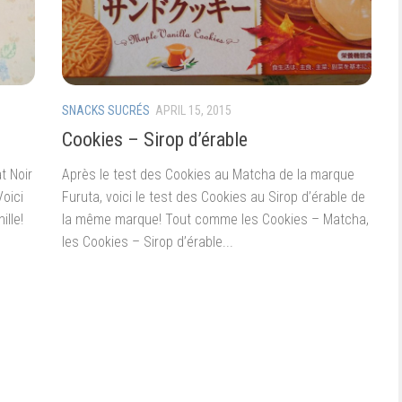
SNACKS SUCRÉS
APRIL 15, 2015
Cookies – Sirop d’érable
t Noir
Après le test des Cookies au Matcha de la marque
Voici
Furuta, voici le test des Cookies au Sirop d’érable de
lle!
la même marque! Tout comme les Cookies – Matcha,
les Cookies – Sirop d’érable...