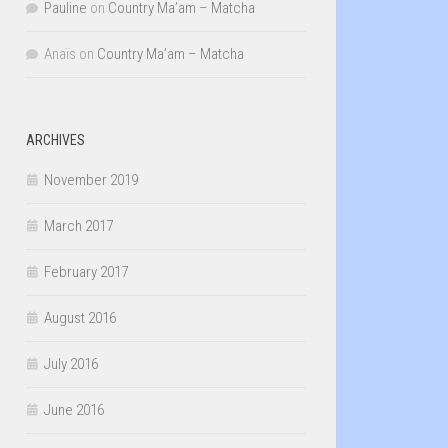
Pauline
on
Country Ma’am – Matcha
Anaïs
on
Country Ma’am – Matcha
ARCHIVES
November 2019
March 2017
February 2017
August 2016
July 2016
June 2016