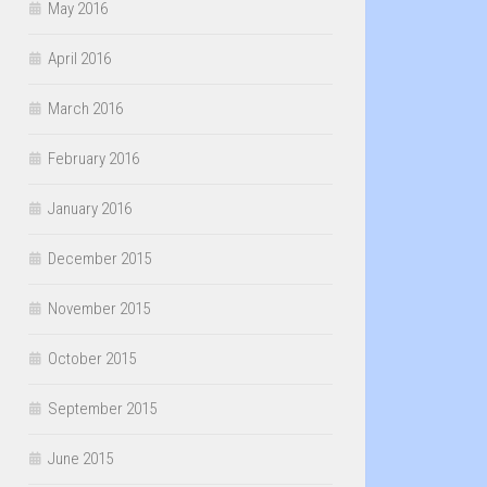
May 2016
April 2016
March 2016
February 2016
January 2016
December 2015
November 2015
October 2015
September 2015
June 2015