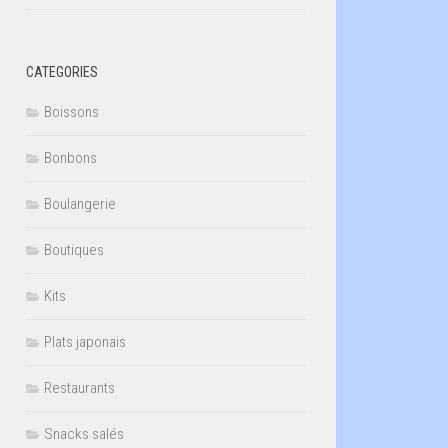
CATEGORIES
Boissons
Bonbons
Boulangerie
Boutiques
Kits
Plats japonais
Restaurants
Snacks salés