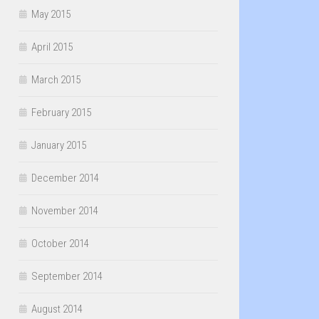
May 2015
April 2015
March 2015
February 2015
January 2015
December 2014
November 2014
October 2014
September 2014
August 2014