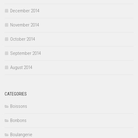
December 2014
November 2014
October 2014
September 2014
August 2014
CATEGORIES
Boissons
Bonbons
Boulangerie