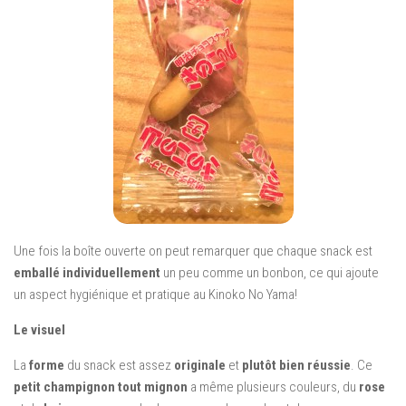
Une fois la boîte ouverte on peut remarquer que chaque snack est
emballé individuellement
un peu comme un bonbon, ce qui ajoute
un aspect hygiénique et pratique au Kinoko No Yama!
Le visuel
La
forme
du snack est assez
originale
et
plutôt bien réussie
. Ce
petit champignon tout mignon
a même plusieurs couleurs, du
rose