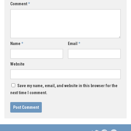
Comment
*
Name
*
Email
*
Website
Save my name, email, and website in this browser for the
next time I comment.