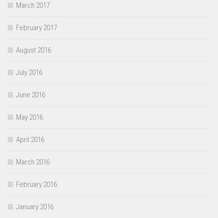
March 2017
February 2017
August 2016
July 2016
June 2016
May 2016
April 2016
March 2016
February 2016
January 2016