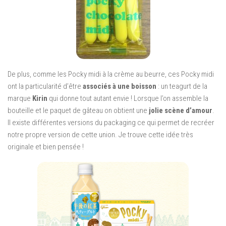
De plus, comme les Pocky midi à la crème au beurre, ces Pocky midi
ont la particularité d’être
associés à une boisson
: un teagurt de la
marque
Kirin
qui donne tout autant envie ! Lorsque l’on assemble la
bouteille et le paquet de gâteau on obtient une
jolie scène d’amour
.
Il existe différentes versions du packaging ce qui permet de recréer
notre propre version de cette union. Je trouve cette idée très
originale et bien pensée !