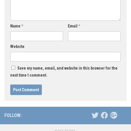
Name
*
Email
*
Website
Save my name, email, and website in this browser for the
next time I comment.
FOLLOW: