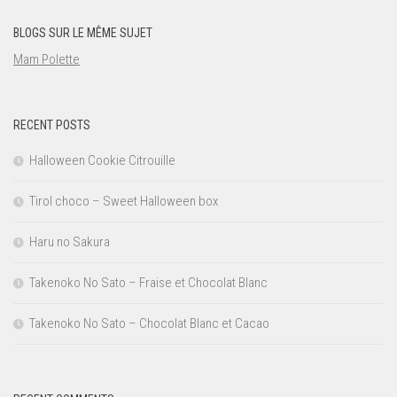
BLOGS SUR LE MÊME SUJET
Mam Polette
RECENT POSTS
Halloween Cookie Citrouille
Tirol choco – Sweet Halloween box
Haru no Sakura
Takenoko No Sato – Fraise et Chocolat Blanc
Takenoko No Sato – Chocolat Blanc et Cacao