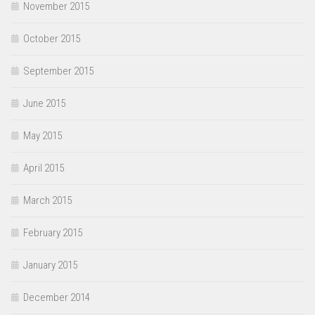
November 2015
October 2015
September 2015
June 2015
May 2015
April 2015
March 2015
February 2015
January 2015
December 2014