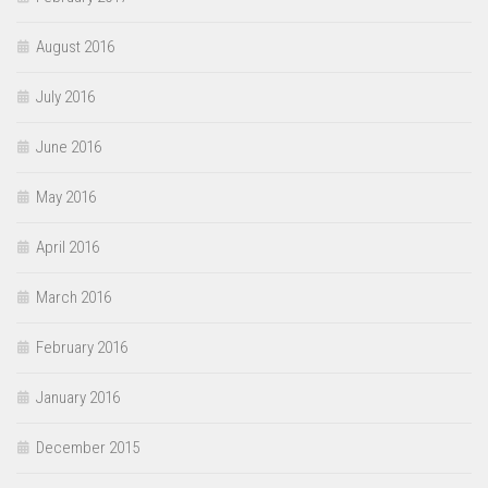
August 2016
July 2016
June 2016
May 2016
April 2016
March 2016
February 2016
January 2016
December 2015