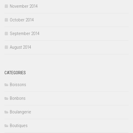
November 2014
October 2014
September 2014
August 2014
CATEGORIES
Boissons
Bonbons
Boulangerie
Boutiques