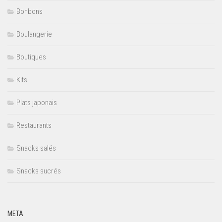
Bonbons
Boulangerie
Boutiques
Kits
Plats japonais
Restaurants
Snacks salés
Snacks sucrés
META