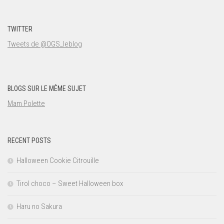
TWITTER
Tweets de @OGS_leblog
BLOGS SUR LE MÊME SUJET
Mam Polette
RECENT POSTS
Halloween Cookie Citrouille
Tirol choco – Sweet Halloween box
Haru no Sakura