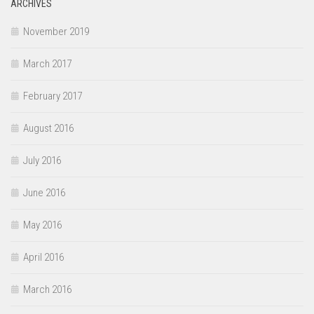
ARCHIVES
November 2019
March 2017
February 2017
August 2016
July 2016
June 2016
May 2016
April 2016
March 2016