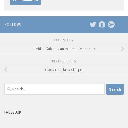
FOLLOW:
NEXT STORY
Petit – Gâteaux au beurre de France
PREVIOUS STORY
Cookies à la pastèque
Search
for:
FACEBOOK