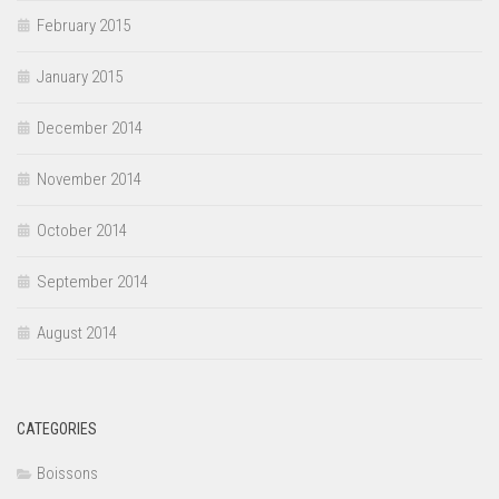
February 2015
January 2015
December 2014
November 2014
October 2014
September 2014
August 2014
CATEGORIES
Boissons