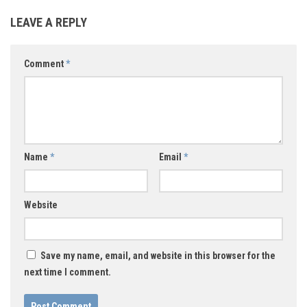
LEAVE A REPLY
Comment
*
Name
*
Email
*
Website
Save my name, email, and website in this browser for the
next time I comment.