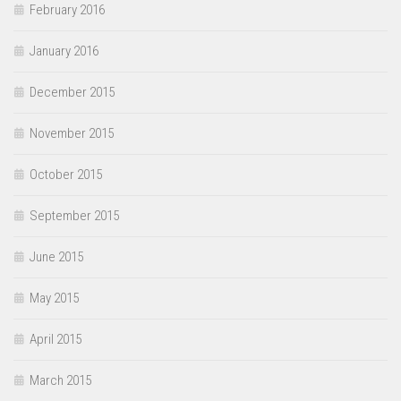
February 2016
January 2016
December 2015
November 2015
October 2015
September 2015
June 2015
May 2015
April 2015
March 2015