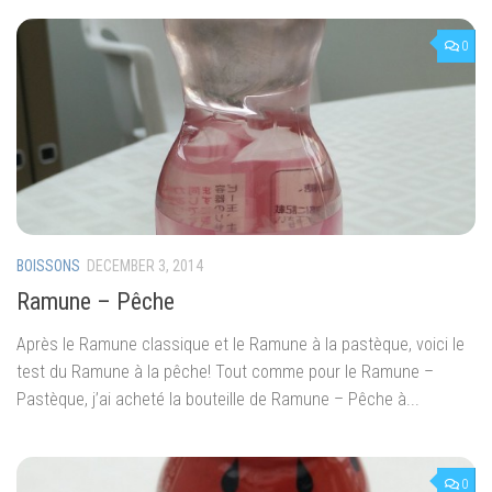
0
BOISSONS
DECEMBER 3, 2014
Ramune – Pêche
Après le Ramune classique et le Ramune à la pastèque, voici le
test du Ramune à la pêche! Tout comme pour le Ramune –
Pastèque, j’ai acheté la bouteille de Ramune – Pêche à...
0