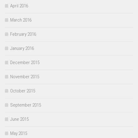
April 2016
March 2016
February 2016
January 2016
December 2015
November 2015
October 2015
September 2015
June 2015
May 2015