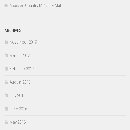
Anaïs
on
Country Ma’am – Matcha
ARCHIVES
November 2019
March 2017
February 2017
August 2016
July 2016
June 2016
May 2016