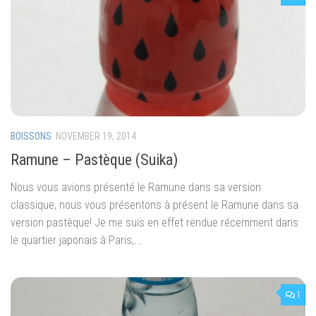
BOISSONS
NOVEMBER 19, 2014
Ramune – Pastèque (Suika)
Nous vous avions présenté le Ramune dans sa version
classique, nous vous présentons à présent le Ramune dans sa
version pastèque! Je me suis en effet rendue récemment dans
le quartier japonais à Paris,...
1