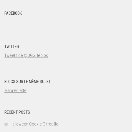
FACEBOOK
TWITTER
Tweets de @OGS_leblog
BLOGS SUR LE MÊME SUJET
Mam Polette
RECENT POSTS
Halloween Cookie Citrouille