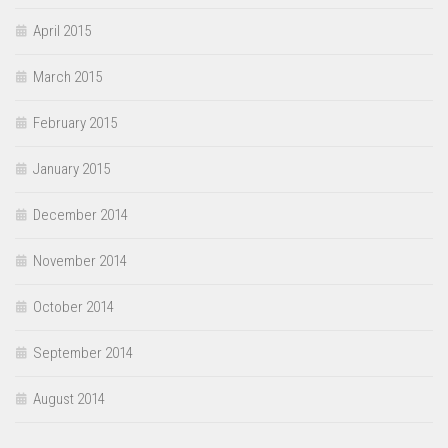
April 2015
March 2015
February 2015
January 2015
December 2014
November 2014
October 2014
September 2014
August 2014