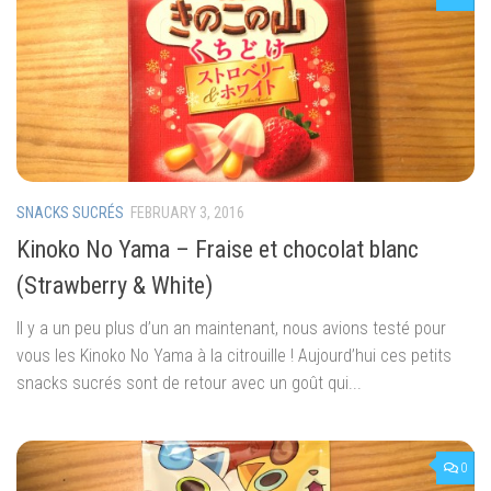
SNACKS SUCRÉS
FEBRUARY 3, 2016
Kinoko No Yama – Fraise et chocolat blanc
(Strawberry & White)
Il y a un peu plus d’un an maintenant, nous avions testé pour
vous les Kinoko No Yama à la citrouille ! Aujourd’hui ces petits
snacks sucrés sont de retour avec un goût qui...
0