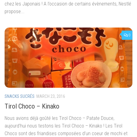
chez les Japonais ! A l’occasion de certains évènements, Nestlé
propose...
0
SNACKS SUCRÉS
MARCH 23, 2016
Tirol Choco – Kinako
Nous avions déjà goûté les Tirol Choco – Patate Douce,
aujourd’hui nous testons les Tirol Choco – Kinako ! Les Tirol
Choco sont des friandises composées d’un coeur de mochi et