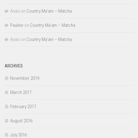
Anaïs
on
Country Ma’am – Matcha
Pauline
on
Country Ma’am – Matcha
Anaïs
on
Country Ma’am – Matcha
ARCHIVES
November 2019
March 2017
February 2017
August 2016
July 2016