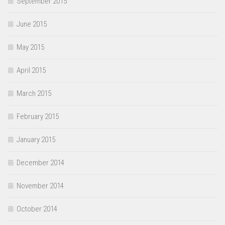
September 2015
June 2015
May 2015
April 2015
March 2015
February 2015
January 2015
December 2014
November 2014
October 2014