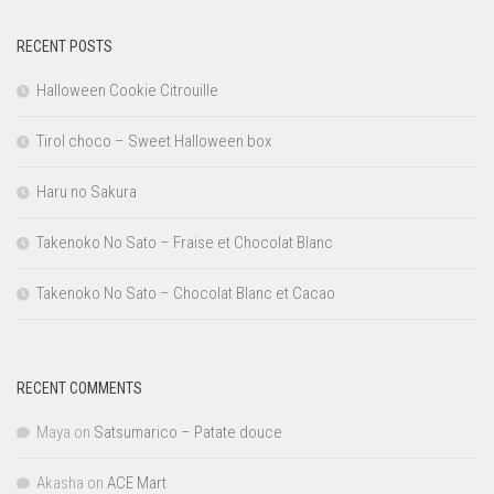
RECENT POSTS
Halloween Cookie Citrouille
Tirol choco – Sweet Halloween box
Haru no Sakura
Takenoko No Sato – Fraise et Chocolat Blanc
Takenoko No Sato – Chocolat Blanc et Cacao
RECENT COMMENTS
Maya
on
Satsumarico – Patate douce
Akasha
on
ACE Mart