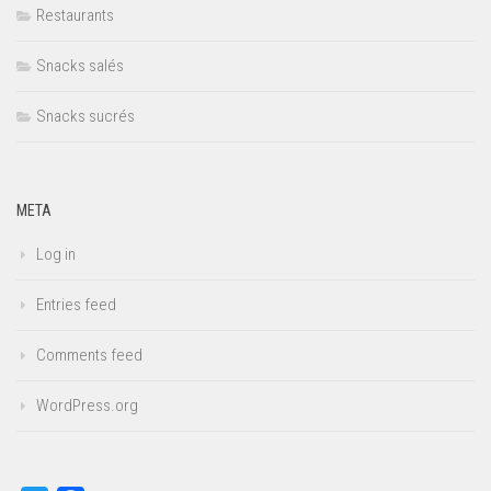
Restaurants
Snacks salés
Snacks sucrés
META
Log in
Entries feed
Comments feed
WordPress.org