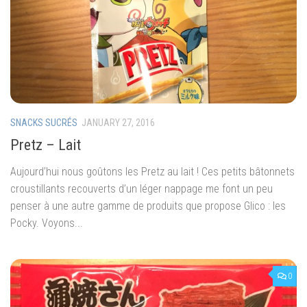
SNACKS SUCRÉS
JANUARY 27, 2016
Pretz – Lait
Aujourd’hui nous goûtons les Pretz au lait ! Ces petits bâtonnets
croustillants recouverts d’un léger nappage me font un peu
penser à une autre gamme de produits que propose Glico : les
Pocky. Voyons...
0