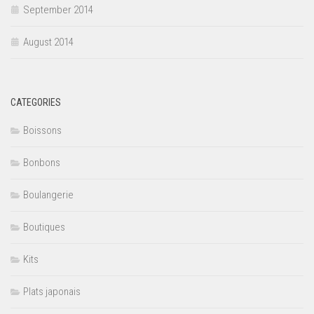
September 2014
August 2014
CATEGORIES
Boissons
Bonbons
Boulangerie
Boutiques
Kits
Plats japonais