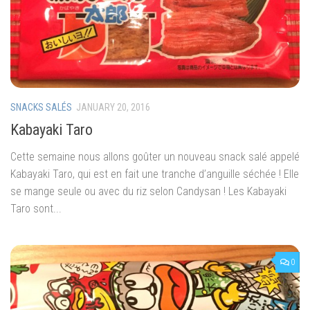
SNACKS SALÉS
JANUARY 20, 2016
Kabayaki Taro
Cette semaine nous allons goûter un nouveau snack salé appelé
Kabayaki Taro, qui est en fait une tranche d’anguille séchée ! Elle
se mange seule ou avec du riz selon Candysan ! Les Kabayaki
Taro sont...
0