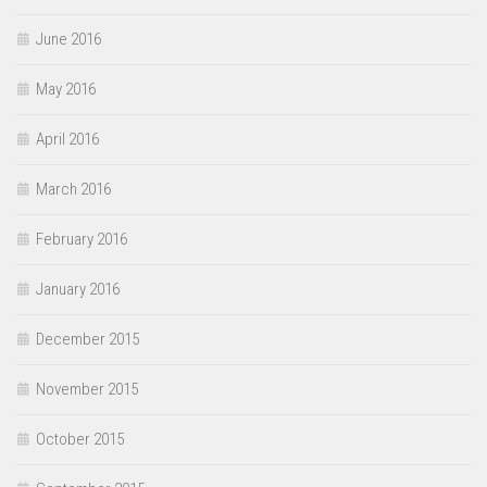
June 2016
May 2016
April 2016
March 2016
February 2016
January 2016
December 2015
November 2015
October 2015