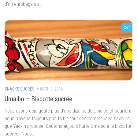
d’un enrobage au...
0
SNACKS SUCRÉS
MARCH 9, 2016
Umaibo – Biscotte sucrée
Nous avons déjà goûté plus d’une dizaine de Umaibo et pourtant
nous n’avons toujours pas fait le tour des nombreuses saveurs
que Yaokin propose. Goûtons aujourd’hui le Umaibo à la biscotte
sucrée ! Nous...