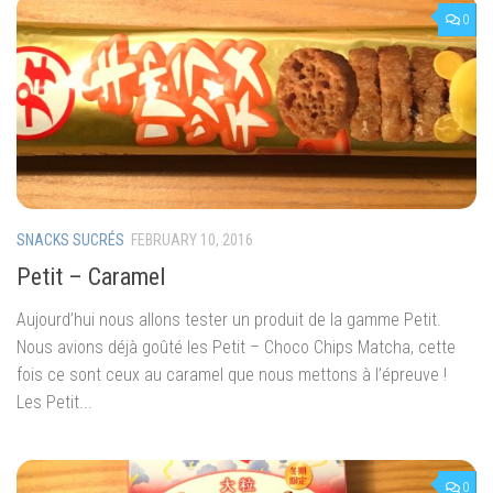
0
SNACKS SUCRÉS
FEBRUARY 10, 2016
Petit – Caramel
Aujourd’hui nous allons tester un produit de la gamme Petit.
Nous avions déjà goûté les Petit – Choco Chips Matcha, cette
fois ce sont ceux au caramel que nous mettons à l’épreuve !
Les Petit...
0