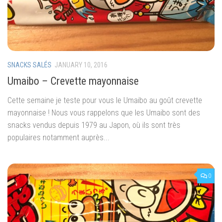
SNACKS SALÉS
JANUARY 10, 2016
Umaibo – Crevette mayonnaise
Cette semaine je teste pour vous le Umaibo au goût crevette
mayonnaise ! Nous vous rappelons que les Umaibo sont des
snacks vendus depuis 1979 au Japon, où ils sont très
populaires notamment auprès...
0